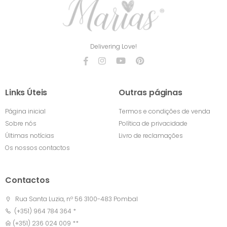
Delivering Love!
Links Úteis
Outras páginas
Página inicial
Termos e condições de venda
Sobre nós
Política de privacidade
Últimas notícias
Livro de reclamações
Os nossos contactos
Contactos
Rua Santa Luzia, nº 56 3100-483 Pombal
(+351) 964 784 364 *
(+351) 236 024 009 **