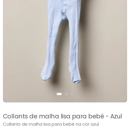
Collants de malha lisa para bebé - Azul
Collants de malha lisa para bebé na cor azul