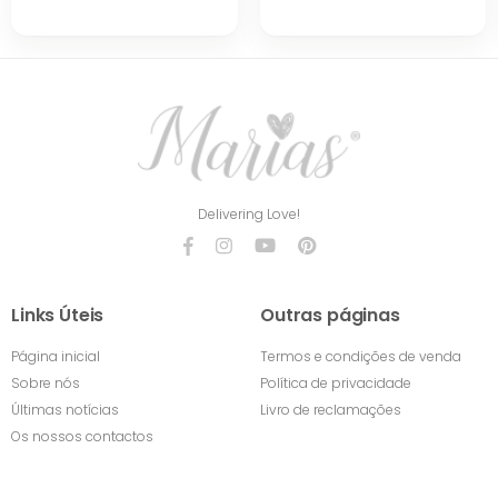
Delivering Love!
Links Úteis
Outras páginas
Página inicial
Termos e condições de venda
Sobre nós
Política de privacidade
Últimas notícias
Livro de reclamações
Os nossos contactos