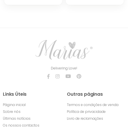
Delivering Love!
Links Úteis
Outras páginas
Página inicial
Termos e condições de venda
Sobre nós
Política de privacidade
Últimas notícias
Livro de reclamações
Os nossos contactos