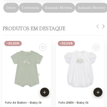
Início
Cerimónia
Batizado Menina
Batizado Menino
PRODUTOS EM DESTAQUE
-30,00%
-30,00%
Fofo Air Ballon - Baby Gi
Fofo LINEN - Baby Gi