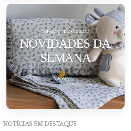
CONHEÇA A NOVA COLEÇÃO
NOVIDADES DA
SEMANA
VER MAIS!
NOTÍCIAS EM DESTAQUE