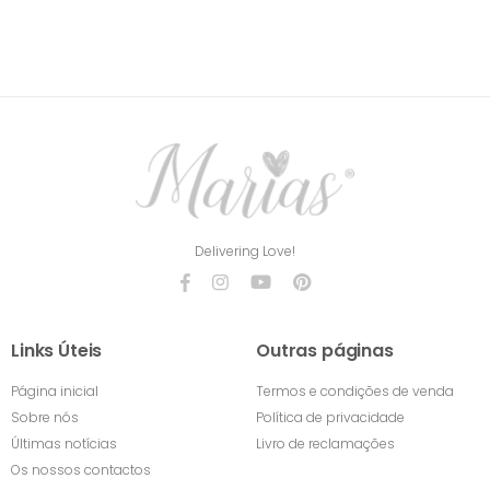
Delivering Love!
Links Úteis
Outras páginas
Página inicial
Termos e condições de venda
Sobre nós
Política de privacidade
Últimas notícias
Livro de reclamações
Os nossos contactos