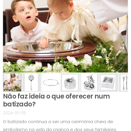
Não faz ideia o que oferecer num
batizado?
2024-10-09
O batizado continua a ser uma cerimónia cheia de
simbolismo na vida da criança e dos seus familiares.