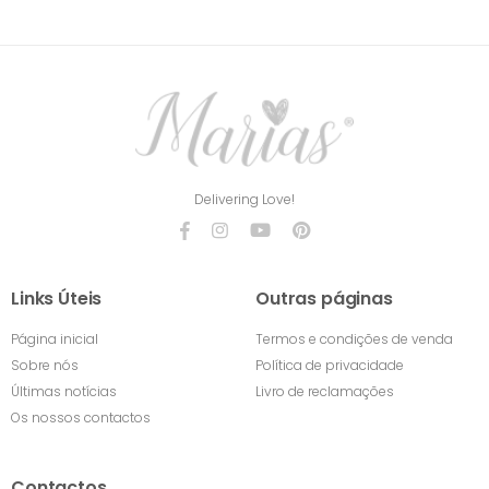
Delivering Love!
Links Úteis
Outras páginas
Página inicial
Termos e condições de venda
Sobre nós
Política de privacidade
Últimas notícias
Livro de reclamações
Os nossos contactos
Contactos