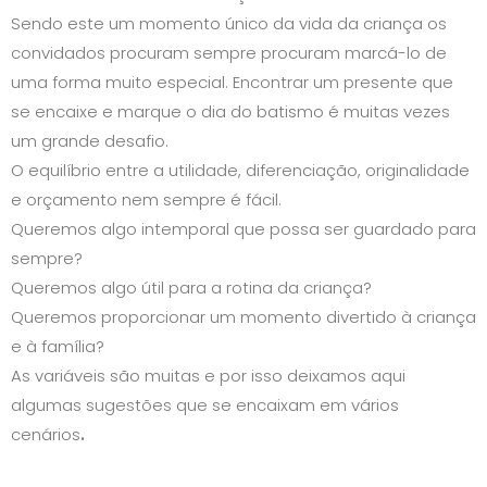
Sendo este um momento único da vida da criança os
convidados procuram sempre procuram marcá-lo de
uma forma muito especial. Encontrar um presente que
se encaixe e marque o dia do batismo é muitas vezes
um grande desafio.
O equilíbrio entre a utilidade, diferenciação, originalidade
e orçamento nem sempre é fácil.
Queremos algo intemporal que possa ser guardado para
sempre?
Queremos algo útil para a rotina da criança?
Queremos proporcionar um momento divertido à criança
e à família?
As variáveis são muitas e por isso deixamos aqui
algumas sugestões que se encaixam em vários
cenários
.