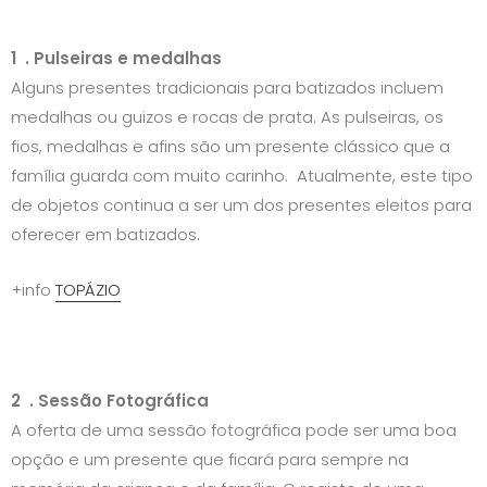
1 . Pulseiras e medalhas
Alguns presentes tradicionais para batizados incluem
medalhas ou guizos e rocas de prata. As pulseiras, os
fios, medalhas e afins são um presente clássico que a
família guarda com muito carinho. Atualmente, este tipo
de objetos continua a ser um dos presentes eleitos para
oferecer em batizados.
+info
TOPÁZIO
2 . Sessão Fotográfica
A oferta de uma sessão fotográfica pode ser uma boa
opção e um presente que ficará para sempre na