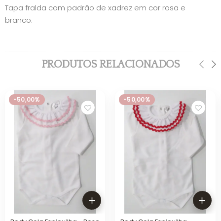
Tapa fralda com padrão de xadrez em cor rosa e
branco.
PRODUTOS RELACIONADOS
-50,00%
-50,00%