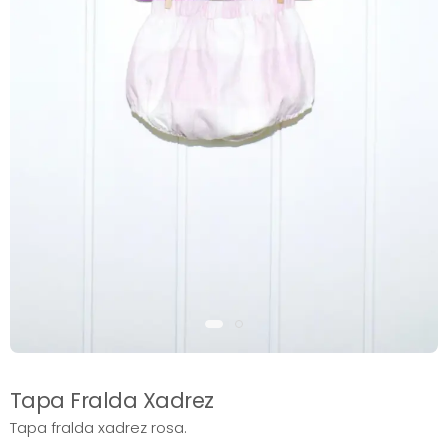
Tapa Fralda Xadrez
Tapa fralda xadrez rosa.