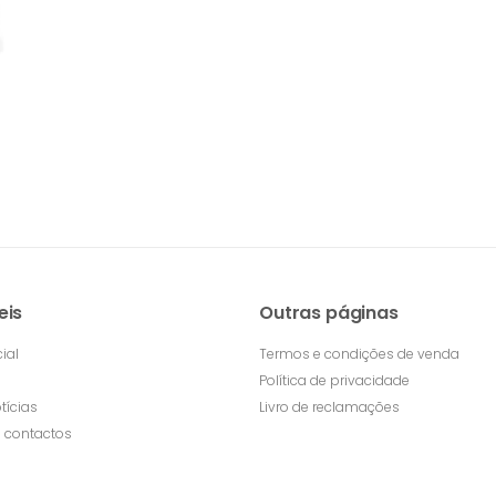
eis
Outras páginas
ial
Termos e condições de venda
Política de privacidade
tícias
Livro de reclamações
 contactos