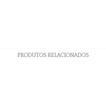
PRODUTOS RELACIONADOS