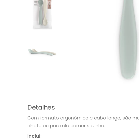
Detalhes
Com formato ergonômico e cabo longo, são mui
filhote ou para ele comer sozinho.
Inclui: