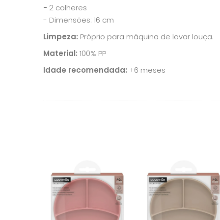
-
2 colheres
- Dimensões: 16 cm
Limpeza:
Próprio para máquina de lavar louça.
Material:
100% PP
Idade recomendada:
+6 meses