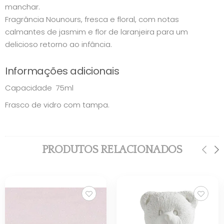
manchar.
Fragrância Nounours, fresca e floral, com notas
calmantes de jasmim e flor de laranjeira para um
delicioso retorno ao infância.
Informações adicionais
Capacidade 75ml
Frasco de vidro com tampa.
PRODUTOS RELACIONADOS