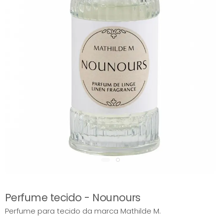
Perfume tecido - Nounours
Perfume para tecido da marca Mathilde M.