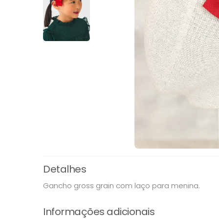
Detalhes
Gancho gross grain com laço para menina.
Informações adicionais