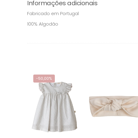
Informações adicionais
Fabricado em Portugal
100% Algodão
-50,00%