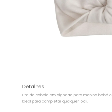
Detalhes
Fita de cabelo em algodão para menina bebé 
Ideal para completar qualquer look.