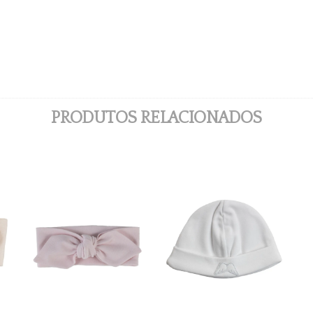
PRODUTOS RELACIONADOS