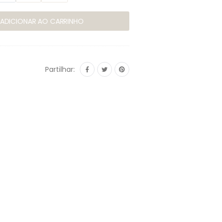
ADICIONAR AO CARRINHO
Partilhar: