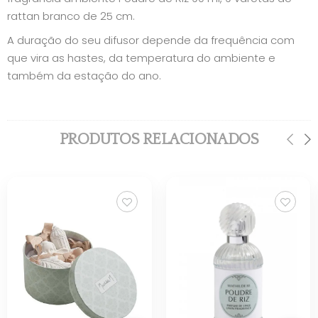
rattan branco de 25 cm.
A duração do seu difusor depende da frequência com
que vira as hastes, da temperatura do ambiente e
também da estação do ano.
PRODUTOS RELACIONADOS