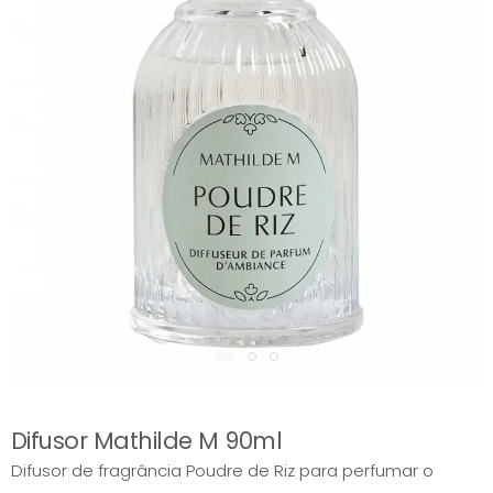
Difusor Mathilde M 90ml
Difusor de fragrância Poudre de Riz para perfumar o