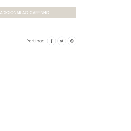
ADICIONAR AO CARRINHO
Partilhar: