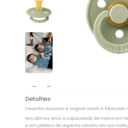
Detalhes
Desenho exclusivo e original criado e fabricado
Nos últimos anos a capacidade da marca em fa
e em plástico de aspecto robusto em cor mate,