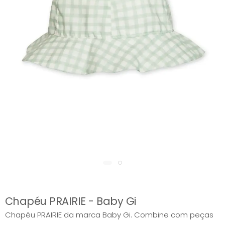
Chapéu PRAIRIE - Baby Gi
Chapéu PRAIRIE da marca Baby Gi. Combine com peças