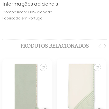
Informações adicionais
Composição: 100% algodão
Fabricado em Portugal
PRODUTOS RELACIONADOS