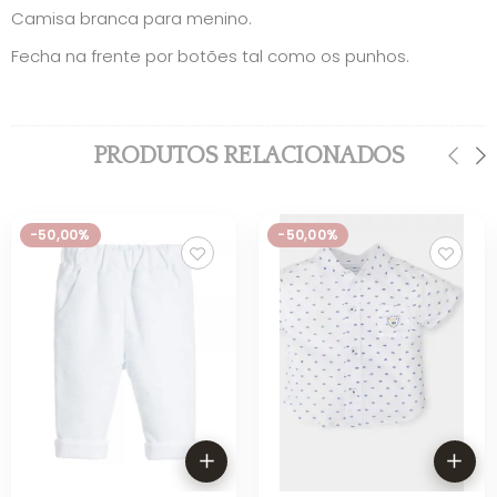
Camisa branca para menino.
Fecha na frente por botões tal como os punhos.
PRODUTOS RELACIONADOS
-50,00%
-50,00%