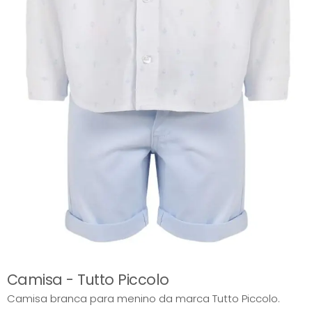
Camisa - Tutto Piccolo
Camisa branca para menino da marca Tutto Piccolo.