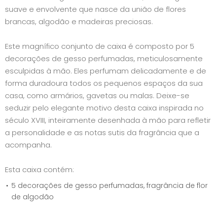
suave e envolvente que nasce da união de flores
brancas, algodão e madeiras preciosas.
Este magnífico conjunto de caixa é composto por 5
decorações de gesso perfumadas, meticulosamente
esculpidas à mão. Eles perfumam delicadamente e de
forma duradoura todos os pequenos espaços da sua
casa, como armários, gavetas ou malas. Deixe-se
seduzir pelo elegante motivo desta caixa inspirada no
século XVIII, inteiramente desenhada à mão para refletir
a personalidade e as notas sutis da fragrância que a
acompanha.
Esta caixa contém:
5 decorações de gesso perfumadas, fragrância de flor
de algodão