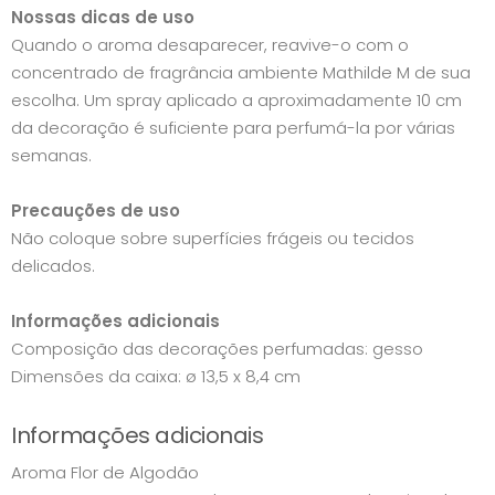
Nossas dicas de uso
Quando o aroma desaparecer, reavive-o com o
concentrado de fragrância ambiente Mathilde M de sua
escolha. Um spray aplicado a aproximadamente 10 cm
da decoração é suficiente para perfumá-la por várias
semanas.
Precauções de uso
Não coloque sobre superfícies frágeis ou tecidos
delicados.
Informações adicionais
Composição das decorações perfumadas: gesso
Dimensões da caixa: ø 13,5 x 8,4 cm
Informações adicionais
Aroma Flor de Algodão