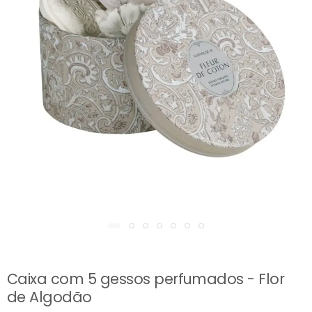
Caixa com 5 gessos perfumados - Flor
de Algodão