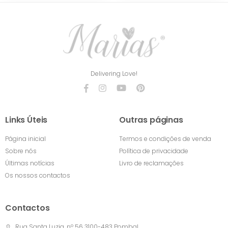
Delivering Love!
Links Úteis
Outras páginas
Página inicial
Termos e condições de venda
Sobre nós
Política de privacidade
Últimas notícias
Livro de reclamações
Os nossos contactos
Contactos
Rua Santa Luzia, nº 56 3100-483 Pombal