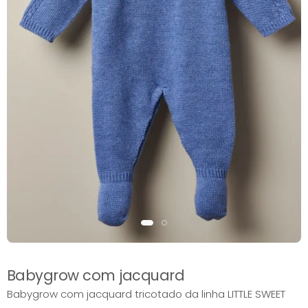
Babygrow com jacquard
Babygrow com jacquard tricotado da linha LITTLE SWEET